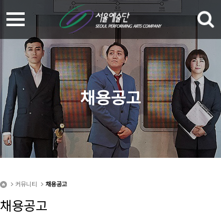
채용공고
커뮤니티
채용공고
채용공고