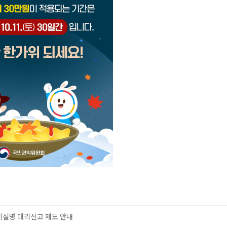
비실명 대리신고 제도 안내