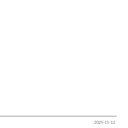
2025-11-12