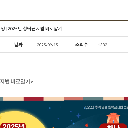
영] 2025년 청탁금지법 바로알기
날짜
조회수
2025/09/15
1382
금지법 바로알기>