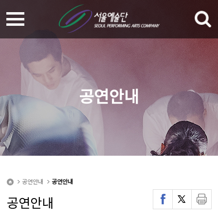
공연안내
공연안내
공연안내
공연안내